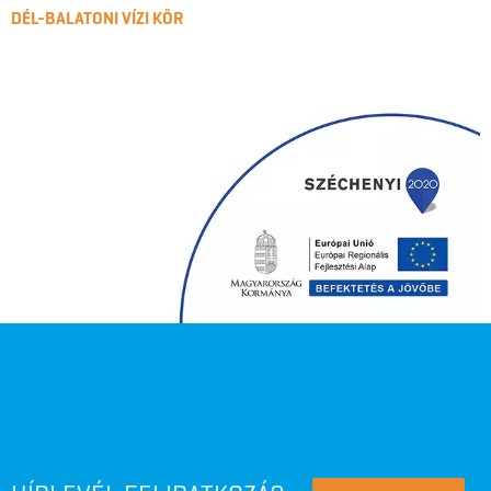
DÉL-BALATONI VÍZI KÖR