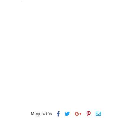
Megosztás