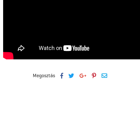
Megosztás