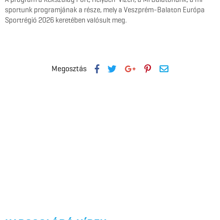
sportunk programjának a része, mely a Veszprém-Balaton Európa
Sportrégió 2026 keretében valósult meg.
Megosztás