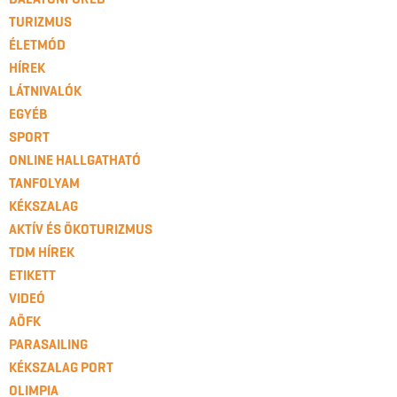
TURIZMUS
ÉLETMÓD
HÍREK
LÁTNIVALÓK
EGYÉB
SPORT
ONLINE HALLGATHATÓ
TANFOLYAM
KÉKSZALAG
AKTÍV ÉS ÖKOTURIZMUS
TDM HÍREK
ETIKETT
VIDEÓ
AÖFK
PARASAILING
KÉKSZALAG PORT
OLIMPIA