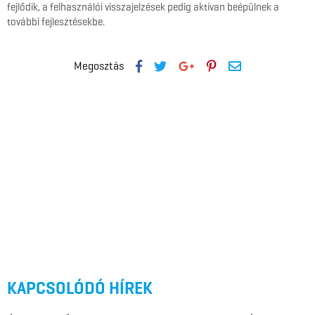
fejlődik, a felhasználói visszajelzések pedig aktívan beépülnek a
további fejlesztésekbe.
Megosztás
KAPCSOLÓDÓ HÍREK