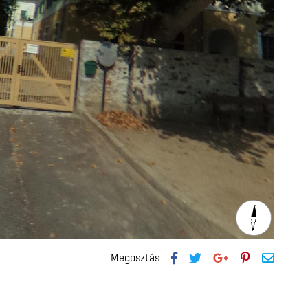
Megosztás