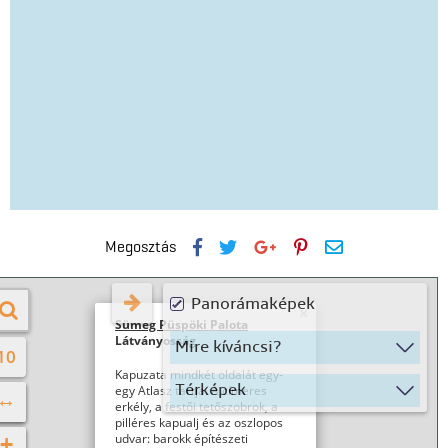
Megosztás