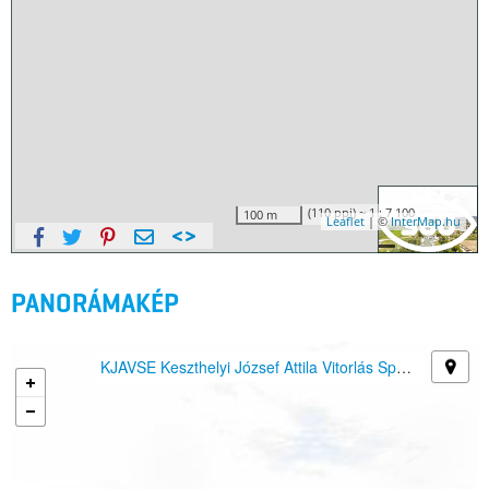
PANORÁMAKÉP