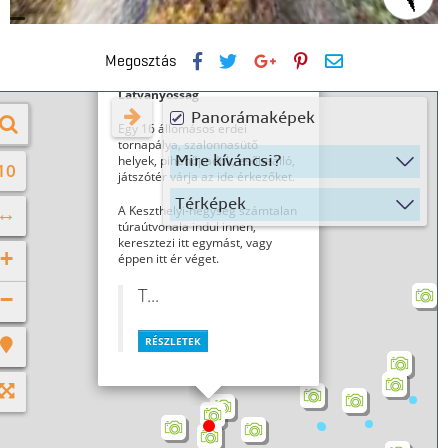
Megosztás